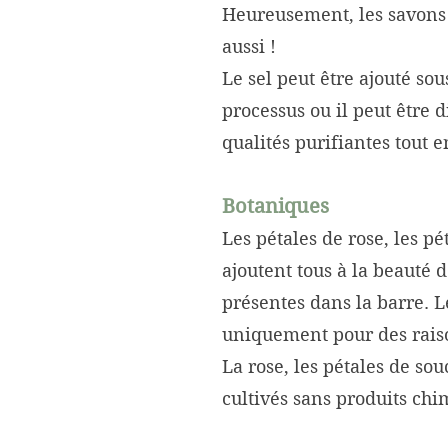
Heureusement, les savons 
aussi !
Le sel peut être ajouté s
processus ou il peut être 
qualités purifiantes tout 
Botaniques
Les pétales de rose, les p
ajoutent tous à la beauté
présentes dans la barre. 
uniquement pour des raison
La rose, les pétales de sou
cultivés sans produits chi