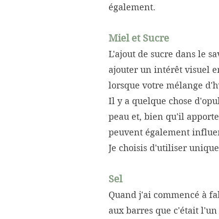
également.
Miel et Sucre
L'ajout de sucre dans le 
ajouter un intérêt visuel e
lorsque votre mélange d'h
Il y a quelque chose d'opu
peau et, bien qu'il apporte
peuvent également influen
Je choisis d'utiliser uniq
Sel
Quand j'ai commencé à fabr
aux barres que c'était l'un