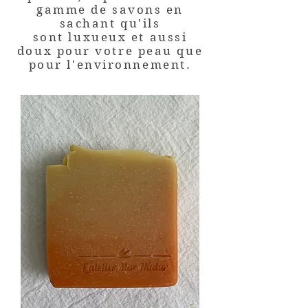
gamme de savons en
sachant qu'ils
sont luxueux et aussi
doux pour votre peau que
pour l'environnement.