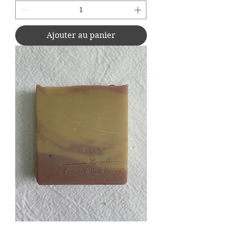
Ajouter au panier